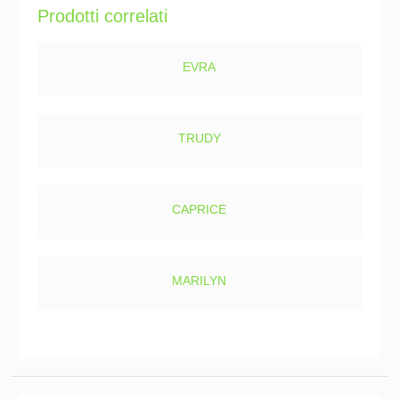
Prodotti correlati
EVRA
TRUDY
CAPRICE
MARILYN