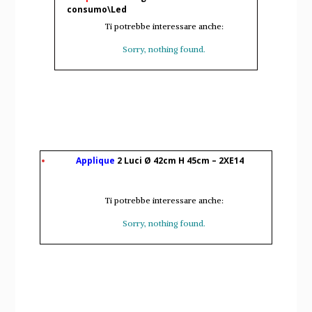
consumo\Led
Ti potrebbe interessare anche:
Sorry, nothing found.
Applique
2 Luci Ø 42cm H 45cm – 2XE14
Ti potrebbe interessare anche:
Sorry, nothing found.