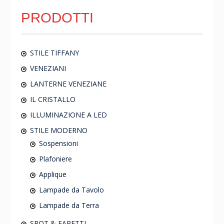
PRODOTTI
STILE TIFFANY
VENEZIANI
LANTERNE VENEZIANE
IL CRISTALLO
ILLUMINAZIONE A LED
STILE MODERNO
Sospensioni
Plafoniere
Applique
Lampade da Tavolo
Lampade da Terra
SPOT & FARETTI