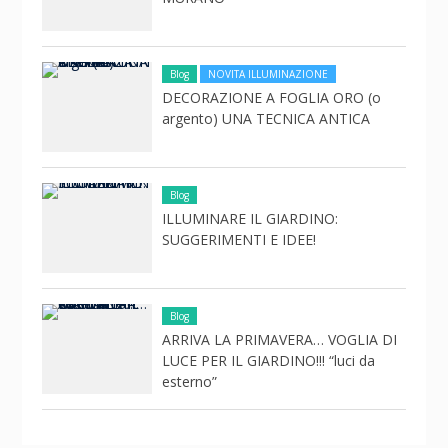
Blog
NOVITA ILLUMINAZIONE
DECORAZIONE A FOGLIA ORO (o
argento) UNA TECNICA ANTICA
Blog
ILLUMINARE IL GIARDINO:
SUGGERIMENTI E IDEE!
Blog
ARRIVA LA PRIMAVERA… VOGLIA DI
LUCE PER IL GIARDINO!!! “luci da
esterno”