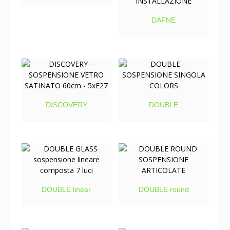
DAFNE
DISCOVERY
DOUBLE
DOUBLE linear
DOUBLE round