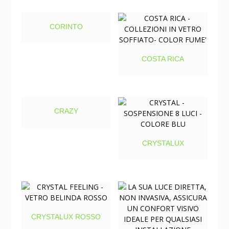
CORINTO
COSTA RICA
CRAZY
CRYSTALUX
CRYSTALUX ROSSO