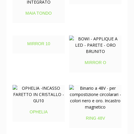
MAIA TONDO
MIRROR 10
MIRROR O
OPHELIA
RING 48V