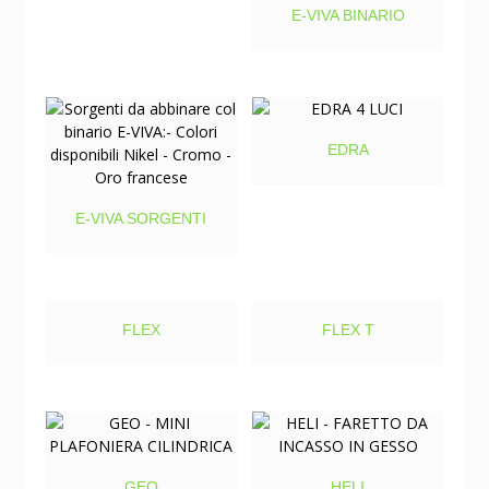
E-VIVA BINARIO
EDRA
E-VIVA SORGENTI
FLEX
FLEX T
GEO
HELI