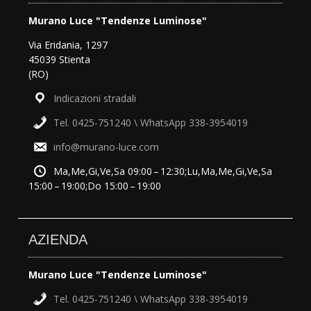
Murano Luce "Tendenze Luminose"
Via Eridania, 1297
45039 Stienta
(RO)
Indicazioni stradali
Tel. 0425-751240 \ WhatsApp 338-3954019
info@murano-luce.com
Ma,Me,Gi,Ve,Sa 09:00 – 12:30;Lu,Ma,Me,Gi,Ve,Sa
15:00 – 19:00;Do 15:00 – 19:00
AZIENDA
Murano Luce "Tendenze Luminose"
Tel. 0425-751240 \ WhatsApp 338-3954019