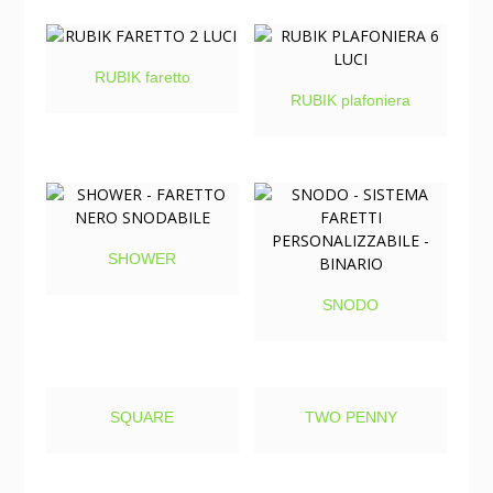
RUBIK faretto
RUBIK plafoniera
SHOWER
SNODO
SQUARE
TWO PENNY