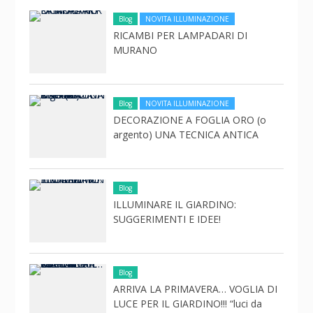
Blog
NOVITA ILLUMINAZIONE
RICAMBI PER LAMPADARI DI
MURANO
Blog
NOVITA ILLUMINAZIONE
DECORAZIONE A FOGLIA ORO (o
argento) UNA TECNICA ANTICA
Blog
ILLUMINARE IL GIARDINO:
SUGGERIMENTI E IDEE!
Blog
ARRIVA LA PRIMAVERA… VOGLIA DI
LUCE PER IL GIARDINO!!! “luci da