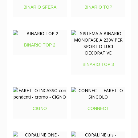
BINARIO SFERA
BINARIO TOP
BINARIO TOP 2
BINARIO TOP 3
CIGNO
CONNECT