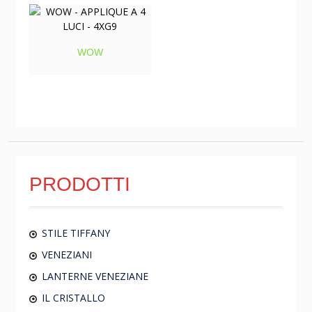
WOW
PRODOTTI
STILE TIFFANY
VENEZIANI
LANTERNE VENEZIANE
IL CRISTALLO