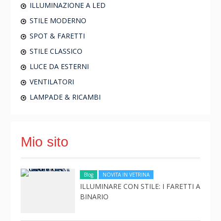
ILLUMINAZIONE A LED
STILE MODERNO
SPOT & FARETTI
STILE CLASSICO
LUCE DA ESTERNI
VENTILATORI
LAMPADE & RICAMBI
Mio sito
Blog
NOVITA IN VETRINA
ILLUMINARE CON STILE: I FARETTI A
BINARIO