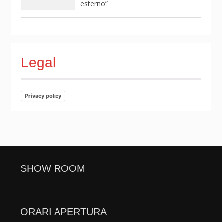
esterno”
Legal
Privacy policy
SHOW ROOM
ORARI APERTURA