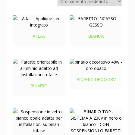
ATLAS
BIANCA
BINARIO DECO 48V
BINARIO