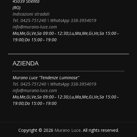
45039 Stienta
(RO)
Indicazioni stradali
Tel. 0425-751240 \ WhatsApp 338-3954019
info@murano-luce.com
Ma,Me,Gi,Ve,Sa 09:00 – 12:30;Lu,Ma,Me,Gi,Ve,Sa 15:00 –
19:00;Do 15:00 – 19:00
AZIENDA
Murano Luce "Tendenze Luminose"
Tel. 0425-751240 \ WhatsApp 338-3954019
info@murano-luce.com
Ma,Me,Gi,Ve,Sa 09:00 – 12:30;Lu,Ma,Me,Gi,Ve,Sa 15:00 –
19:00;Do 15:00 – 19:00
Copyright © 2026
Murano Luce
. All rights reserved.