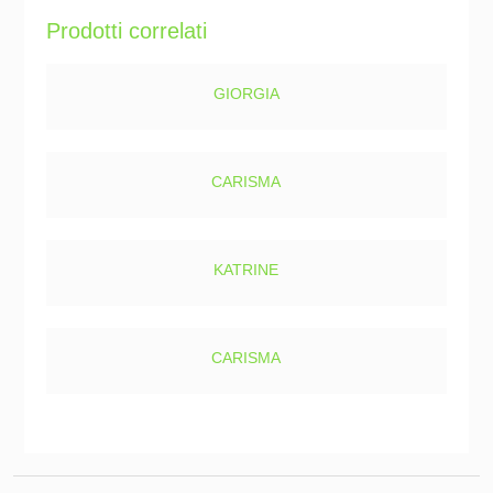
Prodotti correlati
GIORGIA
CARISMA
KATRINE
CARISMA