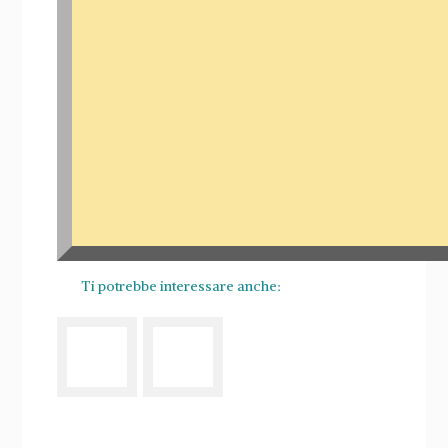
Ti potrebbe interessare anche: