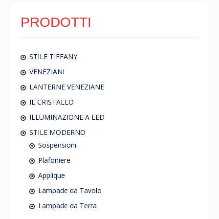
PRODOTTI
STILE TIFFANY
VENEZIANI
LANTERNE VENEZIANE
IL CRISTALLO
ILLUMINAZIONE A LED
STILE MODERNO
Sospensioni
Plafoniere
Applique
Lampade da Tavolo
Lampade da Terra