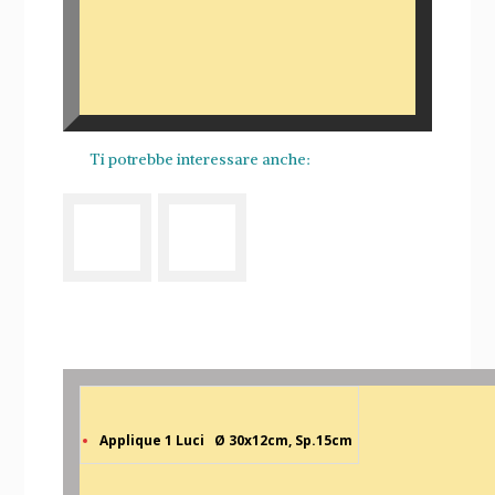
Ti potrebbe interessare anche:
Applique 1 Luci Ø 30x12cm, Sp.15cm