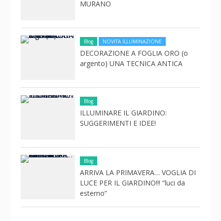
MURANO
Blog
NOVITA ILLUMINAZIONE
DECORAZIONE A FOGLIA ORO (o
argento) UNA TECNICA ANTICA
Blog
ILLUMINARE IL GIARDINO:
SUGGERIMENTI E IDEE!
Blog
ARRIVA LA PRIMAVERA… VOGLIA DI
LUCE PER IL GIARDINO!!! “luci da
esterno”