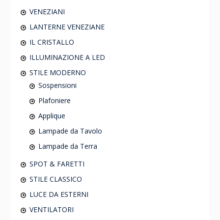
VENEZIANI
LANTERNE VENEZIANE
IL CRISTALLO
ILLUMINAZIONE A LED
STILE MODERNO
Sospensioni
Plafoniere
Applique
Lampade da Tavolo
Lampade da Terra
SPOT & FARETTI
STILE CLASSICO
LUCE DA ESTERNI
VENTILATORI