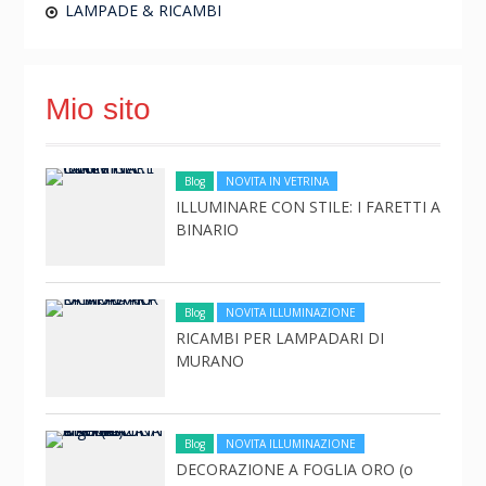
LAMPADE & RICAMBI
Mio sito
Blog
NOVITA IN VETRINA
ILLUMINARE CON STILE: I FARETTI A
BINARIO
Blog
NOVITA ILLUMINAZIONE
RICAMBI PER LAMPADARI DI
MURANO
Blog
NOVITA ILLUMINAZIONE
DECORAZIONE A FOGLIA ORO (o