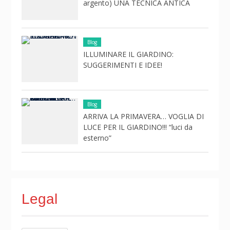
argento) UNA TECNICA ANTICA
Blog
ILLUMINARE IL GIARDINO:
SUGGERIMENTI E IDEE!
Blog
ARRIVA LA PRIMAVERA… VOGLIA DI
LUCE PER IL GIARDINO!!! “luci da
esterno”
Legal