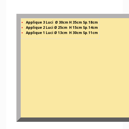
Applique 3 Luci Ø 30cm H 35cm Sp.18cm
Applique 2 Luci Ø 25cm
H 15cm Sp.14cm
Applique 1 Luci Ø 13cm
H 30cm Sp.11cm