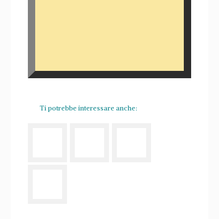
Ti potrebbe interessare anche: