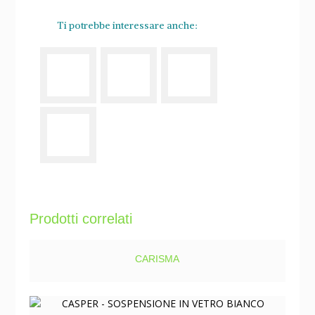
Ti potrebbe interessare anche:
Prodotti correlati
CARISMA