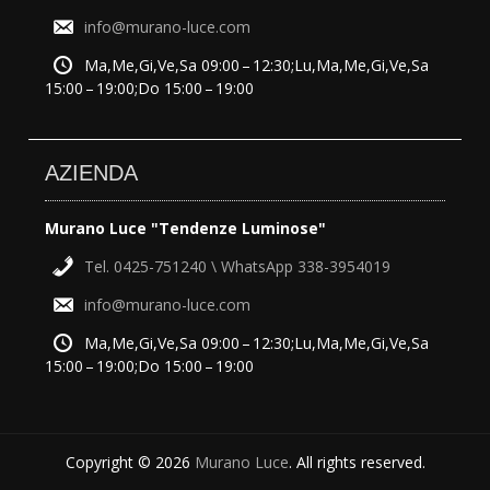
info@murano-luce.com
Ma,Me,Gi,Ve,Sa 09:00 – 12:30;Lu,Ma,Me,Gi,Ve,Sa
15:00 – 19:00;Do 15:00 – 19:00
AZIENDA
Murano Luce "Tendenze Luminose"
Tel. 0425-751240 \ WhatsApp 338-3954019
info@murano-luce.com
Ma,Me,Gi,Ve,Sa 09:00 – 12:30;Lu,Ma,Me,Gi,Ve,Sa
15:00 – 19:00;Do 15:00 – 19:00
Copyright © 2026
Murano Luce
. All rights reserved.