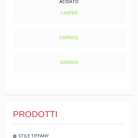
CASPER
CAPRICE
GIORGIA
PRODOTTI
STILE TIFFANY