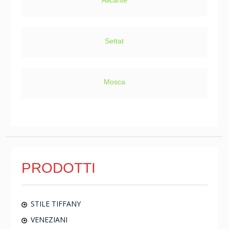
Settat
Mosca
PRODOTTI
STILE TIFFANY
VENEZIANI