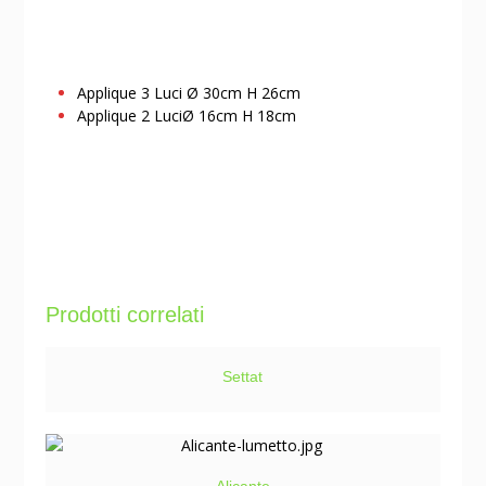
Applique 3 Luci Ø 30cm H 26cm
Applique 2 LuciØ 16cm H 18cm
Prodotti correlati
Settat
Alicante