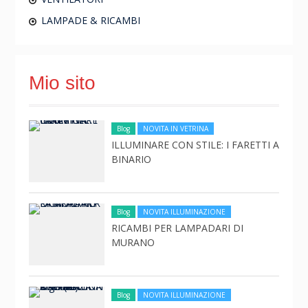
LAMPADE & RICAMBI
Mio sito
Blog
NOVITA IN VETRINA
ILLUMINARE CON STILE: I FARETTI A
BINARIO
Blog
NOVITA ILLUMINAZIONE
RICAMBI PER LAMPADARI DI
MURANO
Blog
NOVITA ILLUMINAZIONE