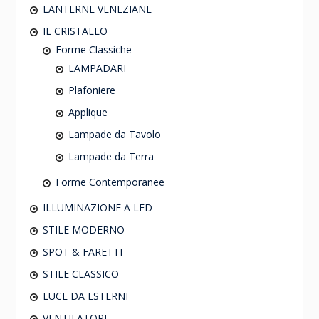
LANTERNE VENEZIANE
IL CRISTALLO
Forme Classiche
LAMPADARI
Plafoniere
Applique
Lampade da Tavolo
Lampade da Terra
Forme Contemporanee
ILLUMINAZIONE A LED
STILE MODERNO
SPOT & FARETTI
STILE CLASSICO
LUCE DA ESTERNI
VENTILATORI