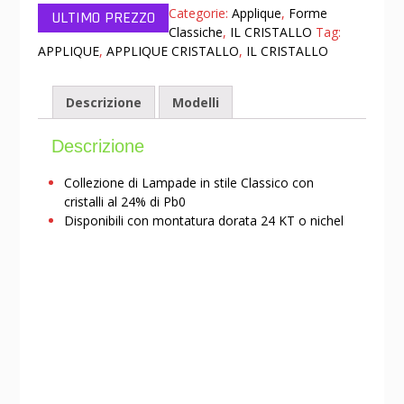
Categorie:
Applique
,
Forme
Classiche
,
IL CRISTALLO
Tag:
APPLIQUE
,
APPLIQUE CRISTALLO
,
IL CRISTALLO
Descrizione
Modelli
Descrizione
Collezione di Lampade in stile Classico con
cristalli al 24% di Pb0
Disponibili con montatura dorata 24 KT o nichel