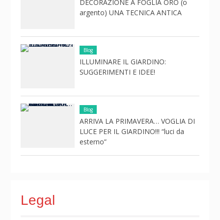
DECORAZIONE A FOGLIA ORO (o
argento) UNA TECNICA ANTICA
Blog
ILLUMINARE IL GIARDINO:
SUGGERIMENTI E IDEE!
Blog
ARRIVA LA PRIMAVERA… VOGLIA DI
LUCE PER IL GIARDINO!!! “luci da
esterno”
Legal