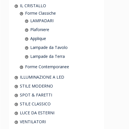
IL CRISTALLO
Forme Classiche
LAMPADARI
Plafoniere
Applique
Lampade da Tavolo
Lampade da Terra
Forme Contemporanee
ILLUMINAZIONE A LED
STILE MODERNO
SPOT & FARETTI
STILE CLASSICO
LUCE DA ESTERNI
VENTILATORI