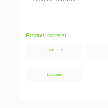
Prodotti correlati
TWISTER
Barcelona