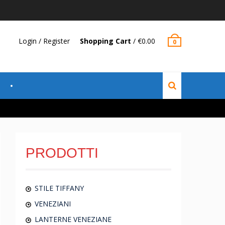
Login / Register
Shopping Cart
/
€
0.00
0
PRODOTTI
STILE TIFFANY
VENEZIANI
LANTERNE VENEZIANE