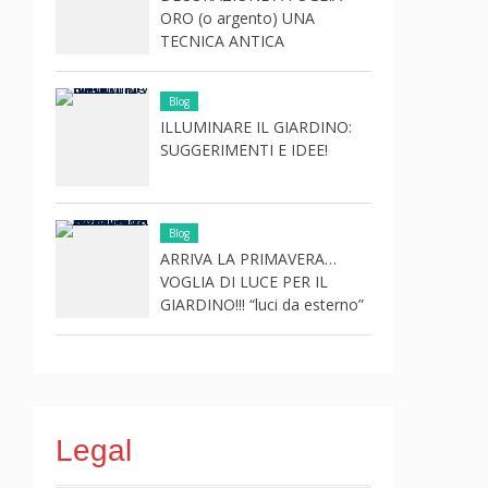
ORO (o argento) UNA
TECNICA ANTICA
Blog
ILLUMINARE IL GIARDINO:
SUGGERIMENTI E IDEE!
Blog
ARRIVA LA PRIMAVERA…
VOGLIA DI LUCE PER IL
GIARDINO!!! “luci da esterno”
Legal