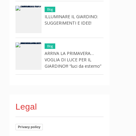
Blog
ILLUMINARE IL GIARDINO:
SUGGERIMENTI E IDEE!
Blog
ARRIVA LA PRIMAVERA…
VOGLIA DI LUCE PER IL
GIARDINO!!! “luci da esterno”
Legal
Privacy policy