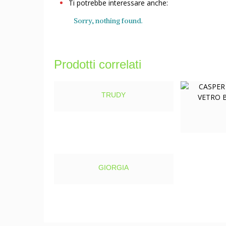
Ti potrebbe interessare anche:
Sorry, nothing found.
Prodotti correlati
TRUDY
GIORGIA