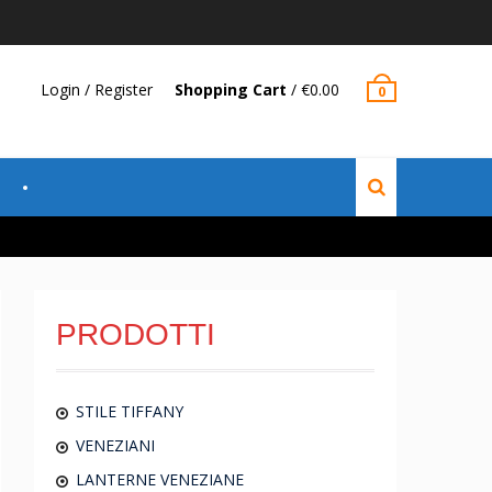
Login / Register
Shopping Cart
/
€
0.00
0
PRODOTTI
STILE TIFFANY
VENEZIANI
LANTERNE VENEZIANE