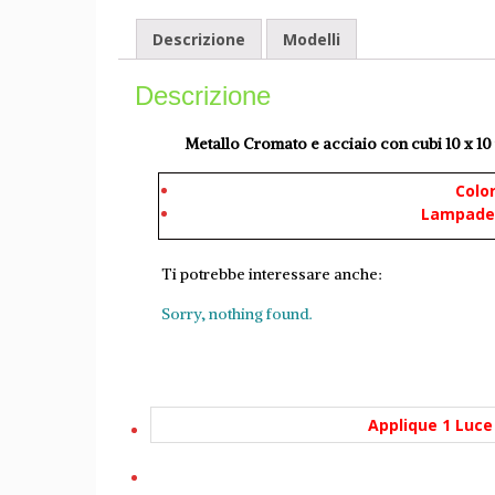
Descrizione
Modelli
Descrizione
Metallo Cromato e acciaio con cubi 10 x 10
Colo
L
ampade
Ti potrebbe interessare anche:
Sorry, nothing found.
Applique 1 Luce