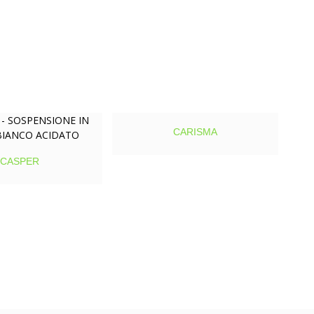
CARISMA
CASPER