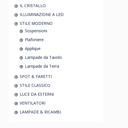
IL CRISTALLO
ILLUMINAZIONE A LED
STILE MODERNO
Sospensioni
Plafoniere
Applique
Lampade da Tavolo
Lampade da Terra
SPOT & FARETTI
STILE CLASSICO
LUCE DA ESTERNI
VENTILATORI
LAMPADE & RICAMBI