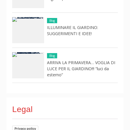
Blog
ILLUMINARE IL GIARDINO:
SUGGERIMENTI E IDEE!
Blog
ARRIVA LA PRIMAVERA… VOGLIA DI
LUCE PER IL GIARDINO!!! “luci da
esterno”
Legal
Privacy policy