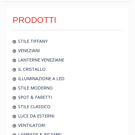
PRODOTTI
STILE TIFFANY
VENEZIANI
LANTERNE VENEZIANE
IL CRISTALLO
ILLUMINAZIONE A LED
STILE MODERNO
SPOT & FARETTI
STILE CLASSICO
LUCE DA ESTERNI
VENTILATORI
LAMPADE & RICAMBI