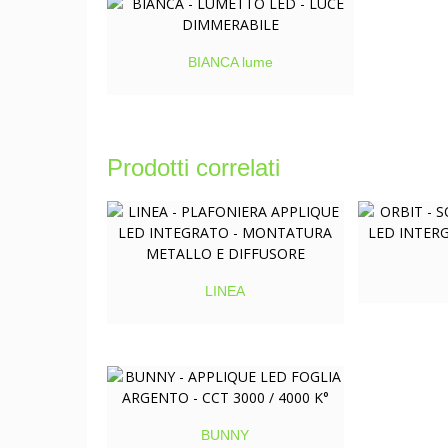
BIANCA lume
Prodotti correlati
LINEA
BUNNY