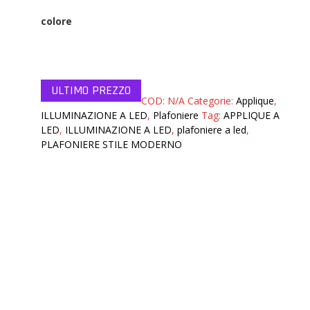
colore
COD:
N/A
Categorie:
Applique
,
ILLUMINAZIONE A LED
,
Plafoniere
Tag:
APPLIQUE A
LED
,
ILLUMINAZIONE A LED
,
plafoniere a led
,
PLAFONIERE STILE MODERNO