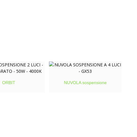
ORBIT
NUVOLA sospensione