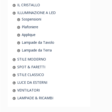
IL CRISTALLO
ILLUMINAZIONE A LED
Sospensioni
Plafoniere
Applique
Lampade da Tavolo
Lampade da Terra
STILE MODERNO
SPOT & FARETTI
STILE CLASSICO
LUCE DA ESTERNI
VENTILATORI
LAMPADE & RICAMBI