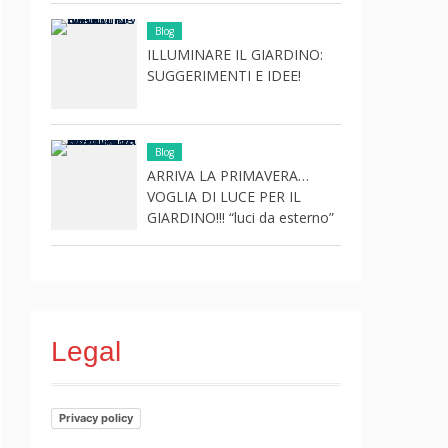
Blog
ILLUMINARE IL GIARDINO:
SUGGERIMENTI E IDEE!
Blog
ARRIVA LA PRIMAVERA…
VOGLIA DI LUCE PER IL
GIARDINO!!! “luci da esterno”
Legal
Privacy policy