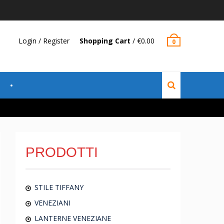
Login / Register
Shopping Cart
/
€
0.00
0
PRODOTTI
STILE TIFFANY
VENEZIANI
LANTERNE VENEZIANE