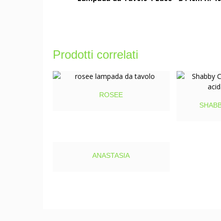
Prodotti correlati
ROSEE
SHABB
ANASTASIA