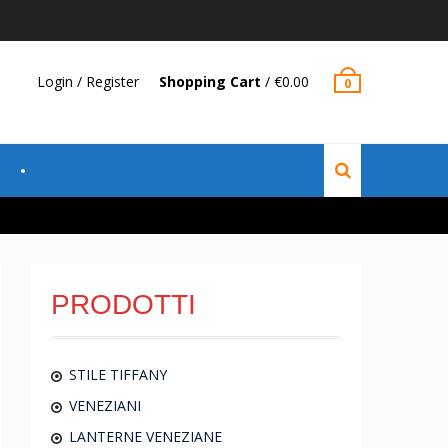
Login / Register
Shopping Cart
/
€
0.00
0
PRODOTTI
STILE TIFFANY
VENEZIANI
LANTERNE VENEZIANE