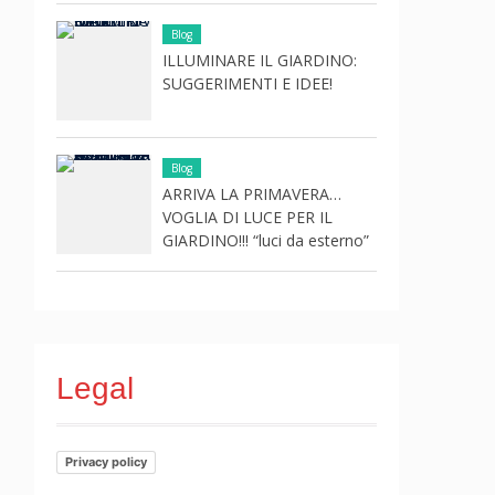
Blog
ILLUMINARE IL GIARDINO:
SUGGERIMENTI E IDEE!
Blog
ARRIVA LA PRIMAVERA…
VOGLIA DI LUCE PER IL
GIARDINO!!! “luci da esterno”
Legal
Privacy policy