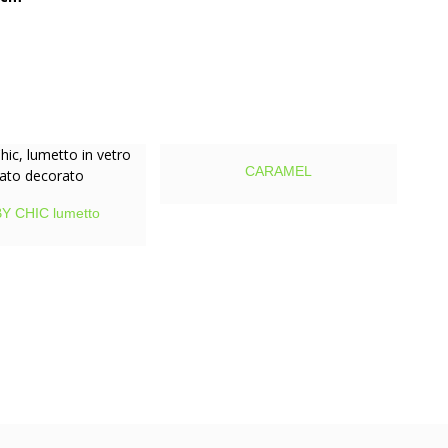
CARAMEL
Y CHIC lumetto