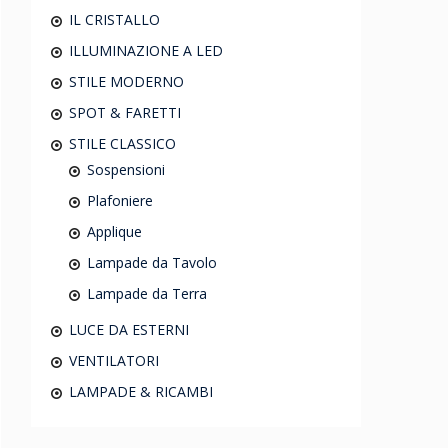
IL CRISTALLO
ILLUMINAZIONE A LED
STILE MODERNO
SPOT & FARETTI
STILE CLASSICO
Sospensioni
Plafoniere
Applique
Lampade da Tavolo
Lampade da Terra
LUCE DA ESTERNI
VENTILATORI
LAMPADE & RICAMBI