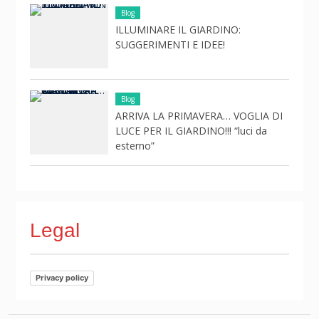
Blog
ILLUMINARE IL GIARDINO:
SUGGERIMENTI E IDEE!
Blog
ARRIVA LA PRIMAVERA… VOGLIA DI
LUCE PER IL GIARDINO!!! “luci da
esterno”
Legal
Privacy policy