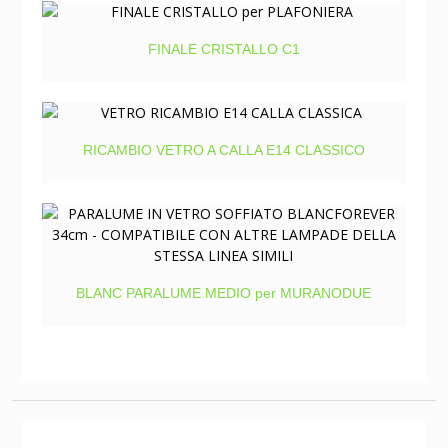
FINALE CRISTALLO C1
RICAMBIO VETRO A CALLA E14 CLASSICO
BLANC PARALUME MEDIO per MURANODUE