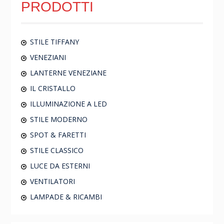
PRODOTTI
STILE TIFFANY
VENEZIANI
LANTERNE VENEZIANE
IL CRISTALLO
ILLUMINAZIONE A LED
STILE MODERNO
SPOT & FARETTI
STILE CLASSICO
LUCE DA ESTERNI
VENTILATORI
LAMPADE & RICAMBI