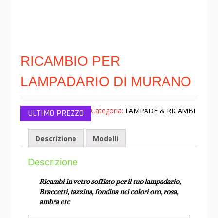
RICAMBIO PER
LAMPADARIO DI MURANO
Categoria:
LAMPADE & RICAMBI
Descrizione
Modelli
Descrizione
Ricambi in vetro soffiato per il tuo lampadario,
Braccetti, tazzina, fondina nei colori oro, rosa,
ambra etc