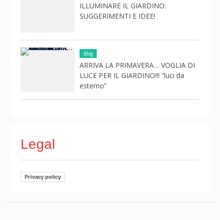
ILLUMINARE IL GIARDINO:
SUGGERIMENTI E IDEE!
Blog
ARRIVA LA PRIMAVERA… VOGLIA DI
LUCE PER IL GIARDINO!!! “luci da
esterno”
Legal
Privacy policy