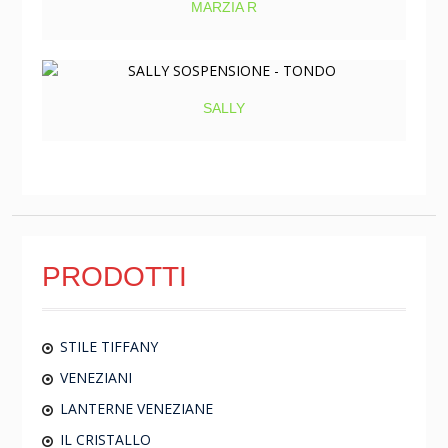
MARZIA R
SALLY
PRODOTTI
STILE TIFFANY
VENEZIANI
LANTERNE VENEZIANE
IL CRISTALLO