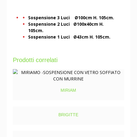
Sospensione 3 Luci Ø100cm H. 105cm.
Sospensione 2 Luci Ø100x40cm H.
105cm.
Sospensione 1 Luci Ø43cm H. 105cm.
Prodotti correlati
MIRIAM
BRIGITTE