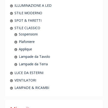
ILLUMINAZIONE A LED
STILE MODERNO
SPOT & FARETTI
STILE CLASSICO
Sospensioni
Plafoniere
Applique
Lampade da Tavolo
Lampade da Terra
LUCE DA ESTERNI
VENTILATORI
LAMPADE & RICAMBI