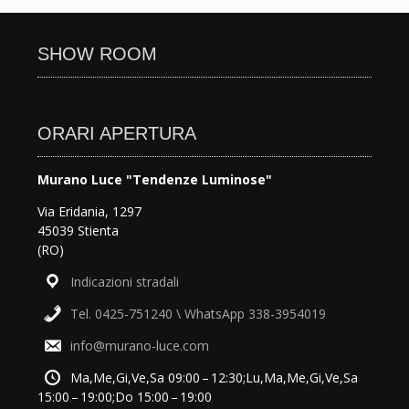
SHOW ROOM
ORARI APERTURA
Murano Luce "Tendenze Luminose"
Via Eridania, 1297
45039 Stienta
(RO)
Indicazioni stradali
Tel. 0425-751240 \ WhatsApp 338-3954019
info@murano-luce.com
Ma,Me,Gi,Ve,Sa 09:00 – 12:30;Lu,Ma,Me,Gi,Ve,Sa
15:00 – 19:00;Do 15:00 – 19:00