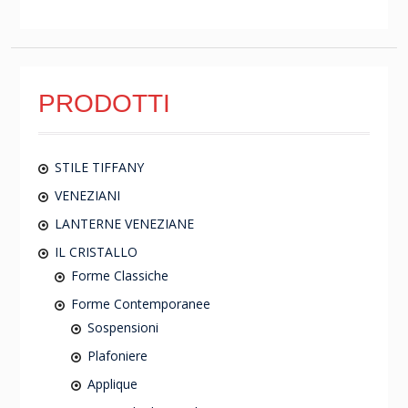
PRODOTTI
STILE TIFFANY
VENEZIANI
LANTERNE VENEZIANE
IL CRISTALLO
Forme Classiche
Forme Contemporanee
Sospensioni
Plafoniere
Applique