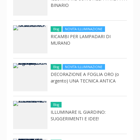
BINARIO
Blog
NOVITA ILLUMINAZIONE
RICAMBI PER LAMPADARI DI
MURANO
Blog
NOVITA ILLUMINAZIONE
DECORAZIONE A FOGLIA ORO (o
argento) UNA TECNICA ANTICA
Blog
ILLUMINARE IL GIARDINO:
SUGGERIMENTI E IDEE!