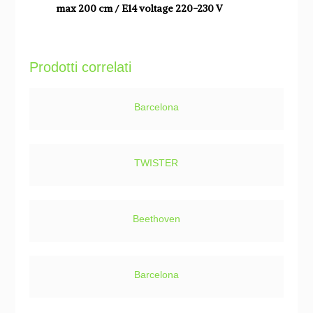
max 200 cm / E14 voltage 220-230 V
Prodotti correlati
Barcelona
TWISTER
Beethoven
Barcelona