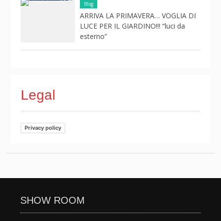
Blog
ARRIVA LA PRIMAVERA… VOGLIA DI
LUCE PER IL GIARDINO!!! “luci da
esterno”
Legal
Privacy policy
SHOW ROOM