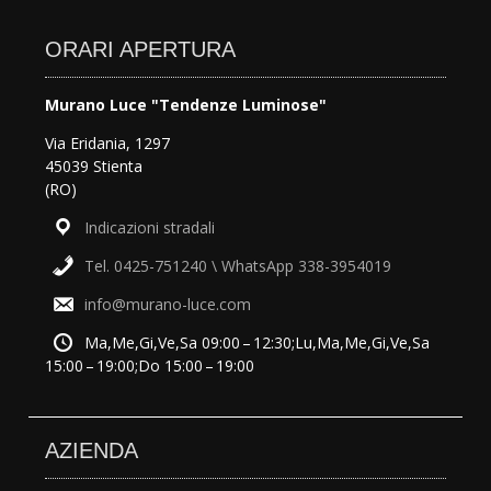
ORARI APERTURA
Murano Luce "Tendenze Luminose"
Via Eridania, 1297
45039 Stienta
(RO)
Indicazioni stradali
Tel. 0425-751240 \ WhatsApp 338-3954019
info@murano-luce.com
Ma,Me,Gi,Ve,Sa 09:00 – 12:30;Lu,Ma,Me,Gi,Ve,Sa
15:00 – 19:00;Do 15:00 – 19:00
AZIENDA