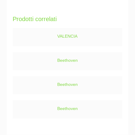
Prodotti correlati
VALENCIA
Beethoven
Beethoven
Beethoven