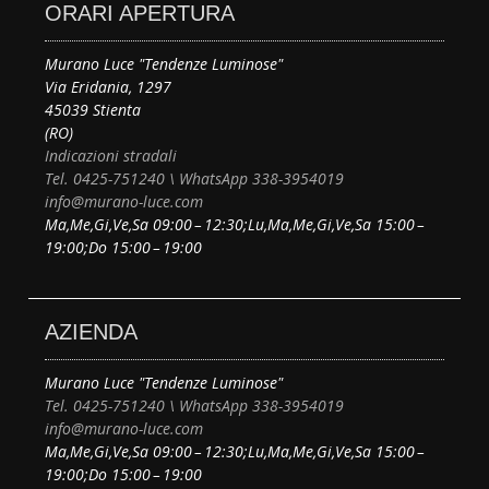
ORARI APERTURA
Murano Luce "Tendenze Luminose"
Via Eridania, 1297
45039 Stienta
(RO)
Indicazioni stradali
Tel. 0425-751240 \ WhatsApp 338-3954019
info@murano-luce.com
Ma,Me,Gi,Ve,Sa 09:00 – 12:30;Lu,Ma,Me,Gi,Ve,Sa 15:00 –
19:00;Do 15:00 – 19:00
AZIENDA
Murano Luce "Tendenze Luminose"
Tel. 0425-751240 \ WhatsApp 338-3954019
info@murano-luce.com
Ma,Me,Gi,Ve,Sa 09:00 – 12:30;Lu,Ma,Me,Gi,Ve,Sa 15:00 –
19:00;Do 15:00 – 19:00