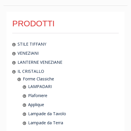
PRODOTTI
STILE TIFFANY
VENEZIANI
LANTERNE VENEZIANE
IL CRISTALLO
Forme Classiche
LAMPADARI
Plafoniere
Applique
Lampade da Tavolo
Lampade da Terra