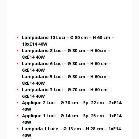
Lampadario 10 Luci – Ø 80 cm – H 60 cm –
10xE14 40W
Lampadario 8 Luci – Ø 80 cm – H 60cm –
8xE14 40W
Lampadario 6 Luci – Ø 80 cm – H 60 cm –
6xE14 40W
Lampadario 5 Luci – Ø 80 cm – H 60cm –
8xE14 40W
Lampadario 3 Luci – Ø 70 cm – H 60 cm –
6xE14 40W
Applique 2 Luci – Ø 30 cm – Sp. 22 cm – 2xE14
40W
Applique 1 Luci – Ø 14 cm – Sp. 25 cm – 1xE14
40W
Lampada 1 Luce – Ø 13 cm – H 28 cm – 1xE14
40W