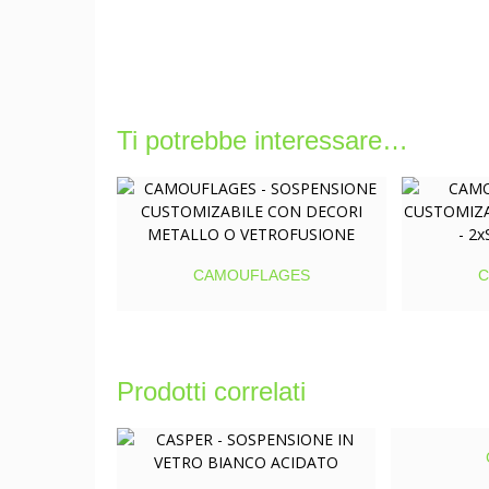
Ti potrebbe interessare…
CAMOUFLAGES
C
Prodotti correlati