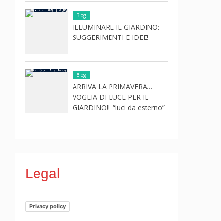
Blog
ILLUMINARE IL GIARDINO:
SUGGERIMENTI E IDEE!
Blog
ARRIVA LA PRIMAVERA…
VOGLIA DI LUCE PER IL
GIARDINO!!! “luci da esterno”
Legal
Privacy policy