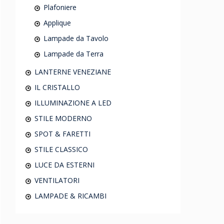
Plafoniere
Applique
Lampade da Tavolo
Lampade da Terra
LANTERNE VENEZIANE
IL CRISTALLO
ILLUMINAZIONE A LED
STILE MODERNO
SPOT & FARETTI
STILE CLASSICO
LUCE DA ESTERNI
VENTILATORI
LAMPADE & RICAMBI