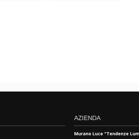
AZIENDA
Murano Luce "Tendenze Lum