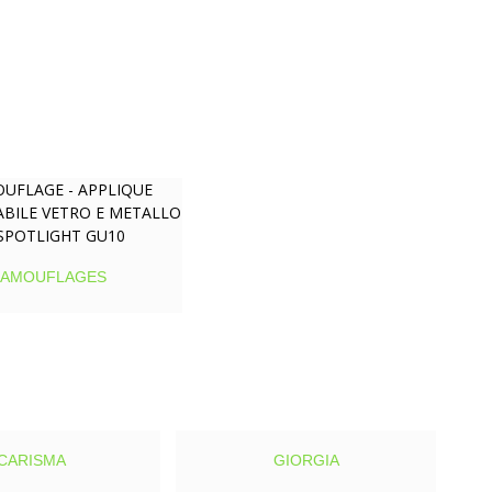
AMOUFLAGES
CARISMA
GIORGIA