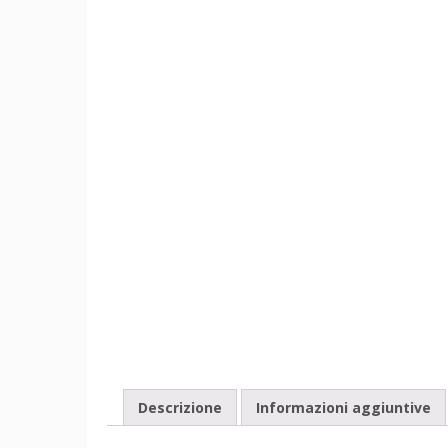
Descrizione
Informazioni aggiuntive