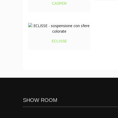
CASPER
ECLISSE
SHOW ROOM