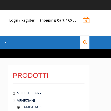
Login / Register
Shopping Cart
/
€
0.00
0
PRODOTTI
STILE TIFFANY
VENEZIANI
LAMPADARI