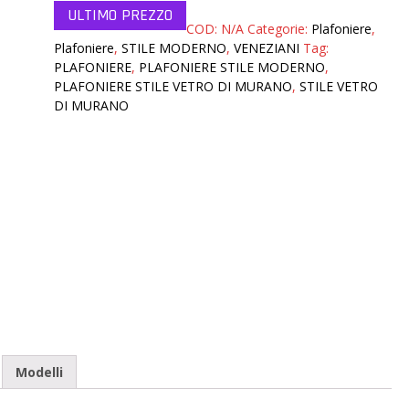
COD:
N/A
Categorie:
Plafoniere
,
Plafoniere
,
STILE MODERNO
,
VENEZIANI
Tag:
PLAFONIERE
,
PLAFONIERE STILE MODERNO
,
PLAFONIERE STILE VETRO DI MURANO
,
STILE VETRO
DI MURANO
Modelli