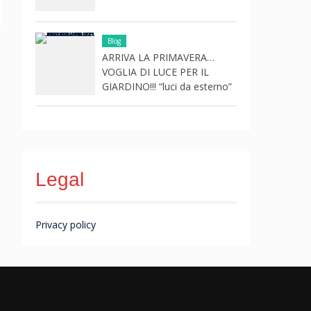
Blog
ARRIVA LA PRIMAVERA…
VOGLIA DI LUCE PER IL
GIARDINO!!! “luci da esterno”
Legal
Privacy policy