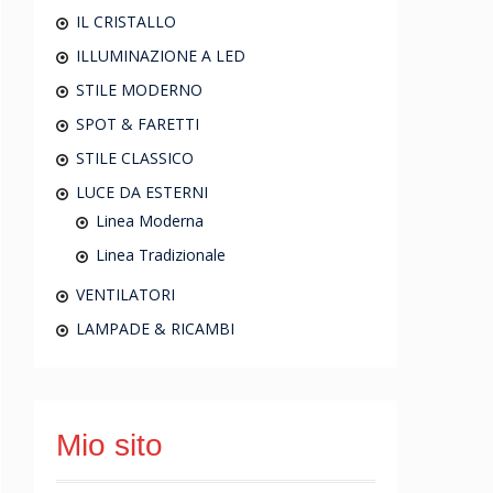
IL CRISTALLO
ILLUMINAZIONE A LED
STILE MODERNO
SPOT & FARETTI
STILE CLASSICO
LUCE DA ESTERNI
Linea Moderna
Linea Tradizionale
VENTILATORI
LAMPADE & RICAMBI
Mio sito