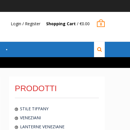
Login / Register
Shopping Cart
/
€
0.00
0
PRODOTTI
STILE TIFFANY
VENEZIANI
LANTERNE VENEZIANE