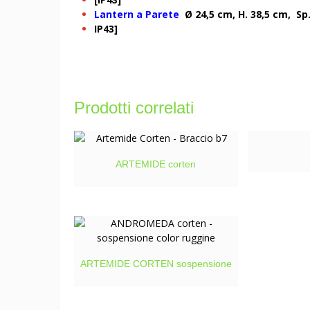
Lantern a Parete
Ø 24,5 cm, H. 38,5 cm, Sp
IP43]
Prodotti correlati
ARTEMIDE corten
ARTEMIDE CORTEN sospensione