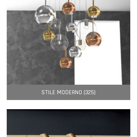
STILE MODERNO (325)