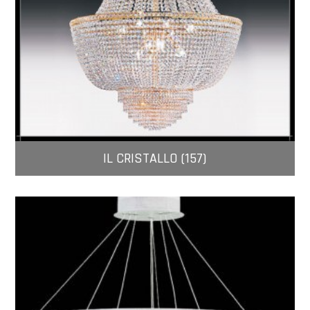
IL CRISTALLO (157)