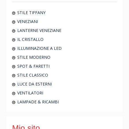
STILE TIFFANY
VENEZIANI
LANTERNE VENEZIANE
IL CRISTALLO
ILLUMINAZIONE A LED
STILE MODERNO
SPOT & FARETTI
STILE CLASSICO
LUCE DA ESTERNI
VENTILATORI
LAMPADE & RICAMBI
Mio sito