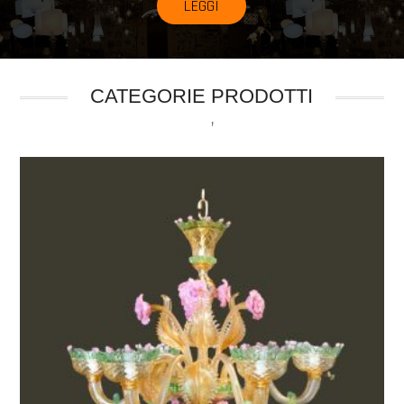
LEGGI
CATEGORIE PRODOTTI
'