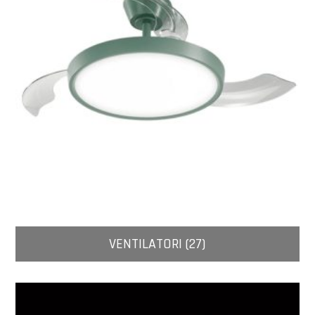
VENTILATORI (27)