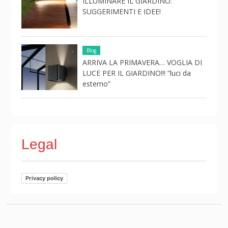
ILLUMINARE IL GIARDINO:
SUGGERIMENTI E IDEE!
Blog
ARRIVA LA PRIMAVERA… VOGLIA DI
LUCE PER IL GIARDINO!!! “luci da
esterno”
Legal
Privacy policy