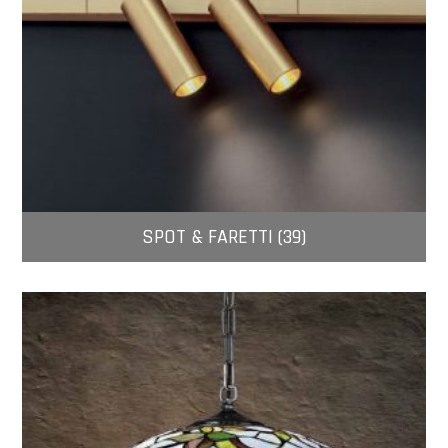
SPOT & FARETTI (39)