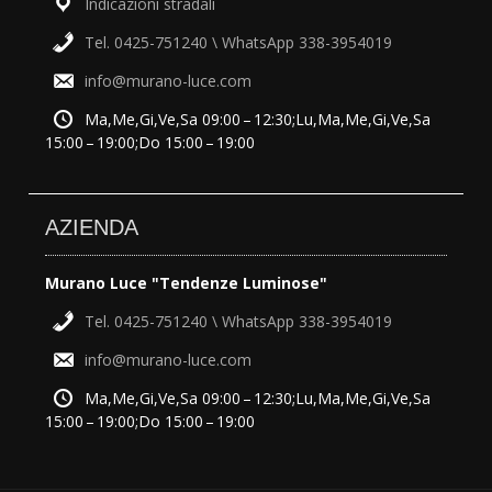
Indicazioni stradali
Tel. 0425-751240 \ WhatsApp 338-3954019
info@murano-luce.com
Ma,Me,Gi,Ve,Sa 09:00 – 12:30;Lu,Ma,Me,Gi,Ve,Sa
15:00 – 19:00;Do 15:00 – 19:00
AZIENDA
Murano Luce "Tendenze Luminose"
Tel. 0425-751240 \ WhatsApp 338-3954019
info@murano-luce.com
Ma,Me,Gi,Ve,Sa 09:00 – 12:30;Lu,Ma,Me,Gi,Ve,Sa
15:00 – 19:00;Do 15:00 – 19:00