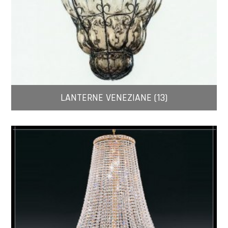
LANTERNE VENEZIANE (13)