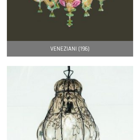
VENEZIANI (196)