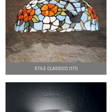
STILE CLASSICO (171)