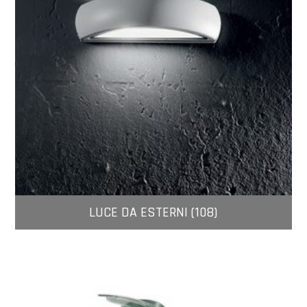
LUCE DA ESTERNI (108)