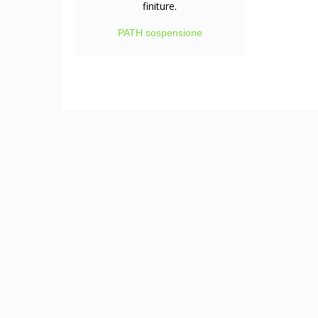
PATH sospensione