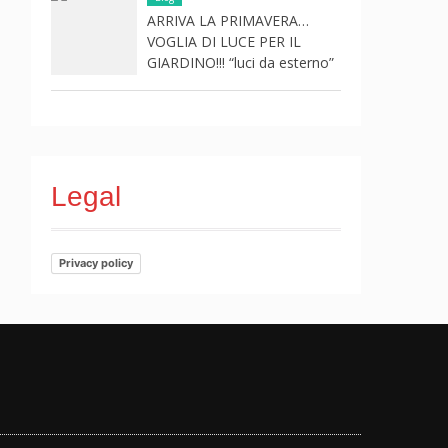
ARRIVA LA PRIMAVERA…
VOGLIA DI LUCE PER IL
GIARDINO!!! “luci da esterno”
Legal
Privacy policy