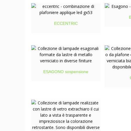
ECCENTRIC
ESAGONO sospensione