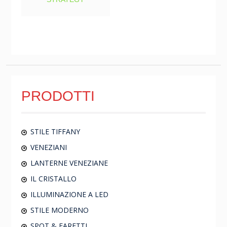
PRODOTTI
STILE TIFFANY
VENEZIANI
LANTERNE VENEZIANE
IL CRISTALLO
ILLUMINAZIONE A LED
STILE MODERNO
SPOT & FARETTI