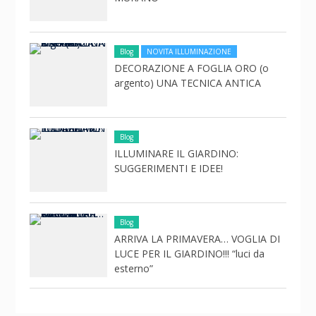
Blog
NOVITA ILLUMINAZIONE
DECORAZIONE A FOGLIA ORO (o
argento) UNA TECNICA ANTICA
Blog
ILLUMINARE IL GIARDINO:
SUGGERIMENTI E IDEE!
Blog
ARRIVA LA PRIMAVERA… VOGLIA DI
LUCE PER IL GIARDINO!!! “luci da
esterno”