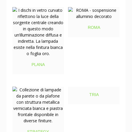
ROMA
PLANA
TRIA
STRATEGY