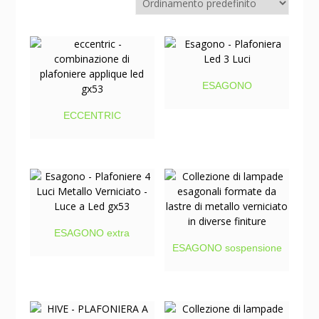
ESAGONO
ECCENTRIC
ESAGONO extra
ESAGONO sospensione