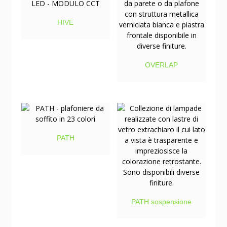
HIVE
OVERLAP
PATH
PATH sospensione