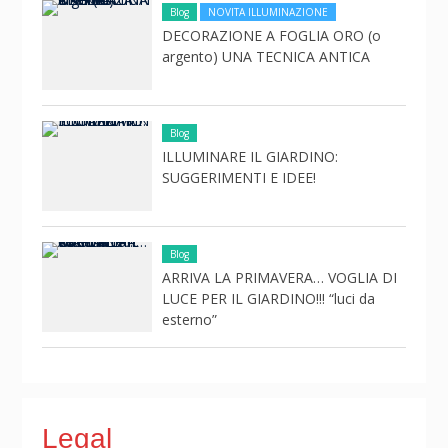
Blog
NOVITA ILLUMINAZIONE
DECORAZIONE A FOGLIA ORO (o
argento) UNA TECNICA ANTICA
Blog
ILLUMINARE IL GIARDINO:
SUGGERIMENTI E IDEE!
Blog
ARRIVA LA PRIMAVERA… VOGLIA DI
LUCE PER IL GIARDINO!!! “luci da
esterno”
Legal