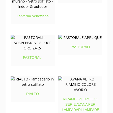
Lanterna Veneziana
PASTORALI
PASTORALI
RIALTO
RICAMBI VETRO E14
SERIE AVANA PER
LAMPADARI LAMPADE