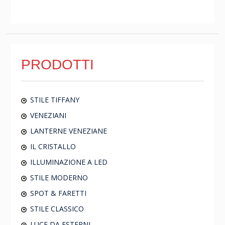
PRODOTTI
STILE TIFFANY
VENEZIANI
LANTERNE VENEZIANE
IL CRISTALLO
ILLUMINAZIONE A LED
STILE MODERNO
SPOT & FARETTI
STILE CLASSICO
LUCE DA ESTERNI