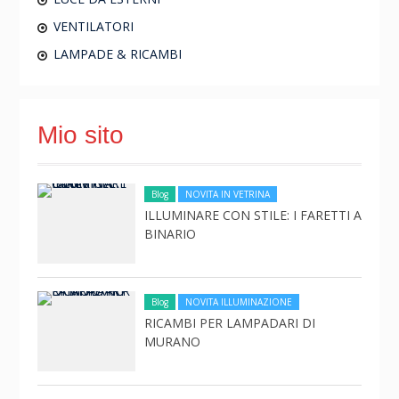
VENTILATORI
LAMPADE & RICAMBI
Mio sito
Blog
NOVITA IN VETRINA
ILLUMINARE CON STILE: I FARETTI A
BINARIO
Blog
NOVITA ILLUMINAZIONE
RICAMBI PER LAMPADARI DI
MURANO