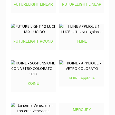
FUTURELIGHT LINEAR
FUTURELIGHT LINEAR
FUTURELIGHT ROUND
I-LINE
KOINE applique
KOINE
MERCURY