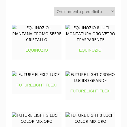
EQUINOZIO
EQUINOZIO
FUTURELIGHT FLEXI
FUTURELIGHT FLEXI