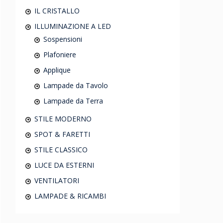
IL CRISTALLO
ILLUMINAZIONE A LED
Sospensioni
Plafoniere
Applique
Lampade da Tavolo
Lampade da Terra
STILE MODERNO
SPOT & FARETTI
STILE CLASSICO
LUCE DA ESTERNI
VENTILATORI
LAMPADE & RICAMBI