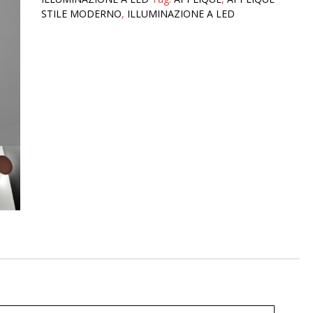
STILE MODERNO
,
ILLUMINAZIONE A LED