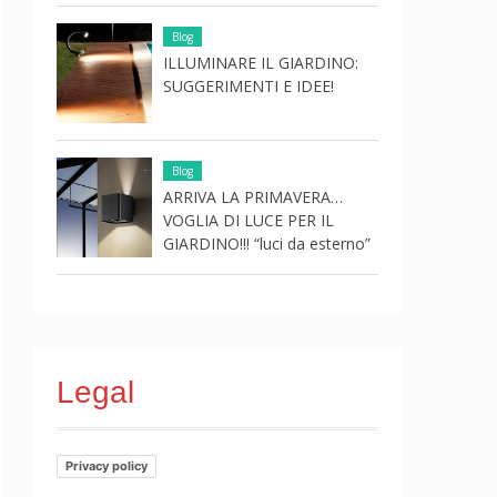
Blog
ILLUMINARE IL GIARDINO:
SUGGERIMENTI E IDEE!
Blog
ARRIVA LA PRIMAVERA…
VOGLIA DI LUCE PER IL
GIARDINO!!! “luci da esterno”
Legal
Privacy policy