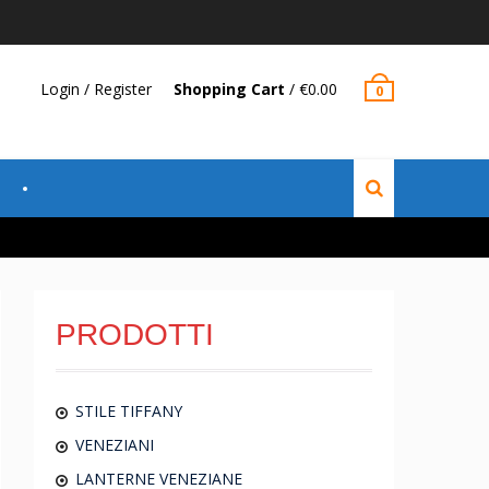
Login / Register
Shopping Cart
/
€
0.00
0
PRODOTTI
STILE TIFFANY
VENEZIANI
LANTERNE VENEZIANE