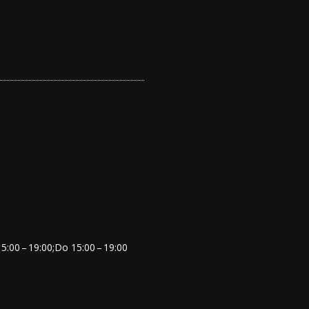
:00 – 19:00;Do 15:00 – 19:00