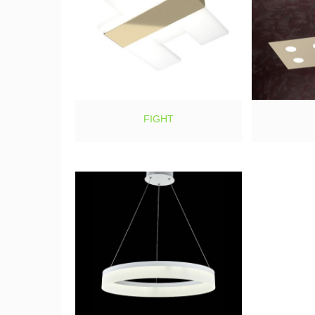
FIGHT