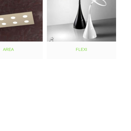
AREA
FLEXI