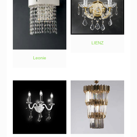
LIENZ
Leonie