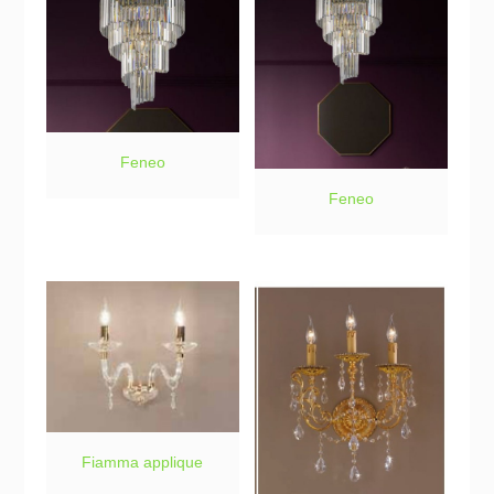
Feneo
Feneo
Fiamma applique