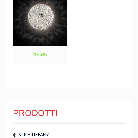
VIRGIN
PRODOTTI
STILE TIFFANY