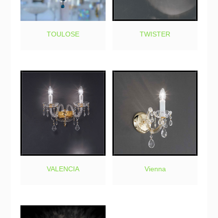
TOULOSE
TWISTER
VALENCIA
Vienna