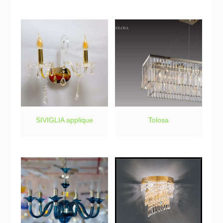
SIVIGLIA applique
Tolosa