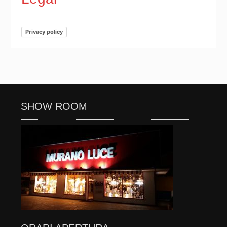
Privacy policy
SHOW ROOM