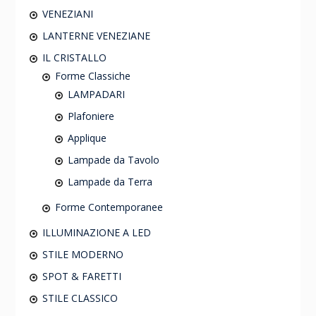
VENEZIANI
LANTERNE VENEZIANE
IL CRISTALLO
Forme Classiche
LAMPADARI
Plafoniere
Applique
Lampade da Tavolo
Lampade da Terra
Forme Contemporanee
ILLUMINAZIONE A LED
STILE MODERNO
SPOT & FARETTI
STILE CLASSICO